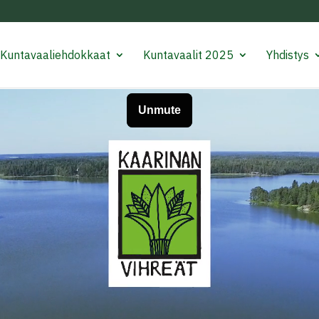
Kuntavaaliehdokkaat
Kuntavaalit 2025
Yhdistys