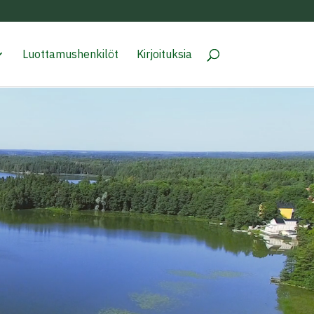
Luottamushenkilöt
Kirjoituksia