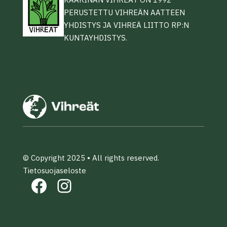
PERUSTETTU VIHREÄN AATTEEN
YHDISTYS JA VIHREÄ LIITTO RP:N
KUNTAYHDISTYS.
© Copyright 2025 • All rights reserved.
Tietosuojaseloste
Facebook
Instagram